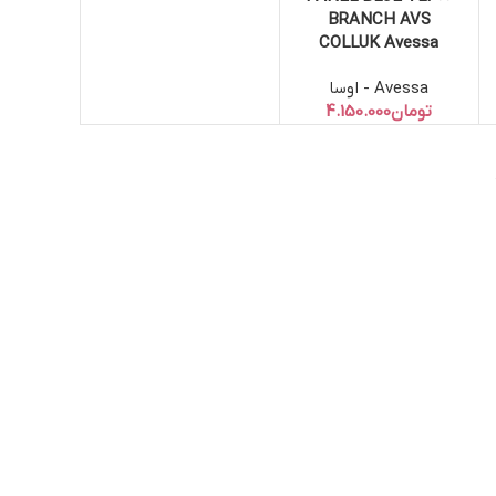
BRANCH AVS
COLLUK Avessa
Avessa - اوسا
تومان