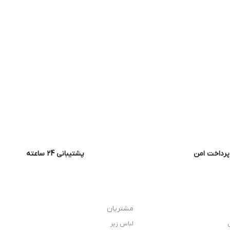
پرداخت امن
پشتیبانی 24 ساعته
مشتریان
لباس زیر