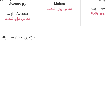
Molten
باز Avessa
اوسا
Avessa - اوسا
بارگیری بیشتر محصولات