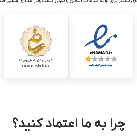
های معتبر برای ارائه خدمات آنلاین و مجوز کسب‌وکار مجازی رسمی 
چرا به ما اعتماد کنید؟