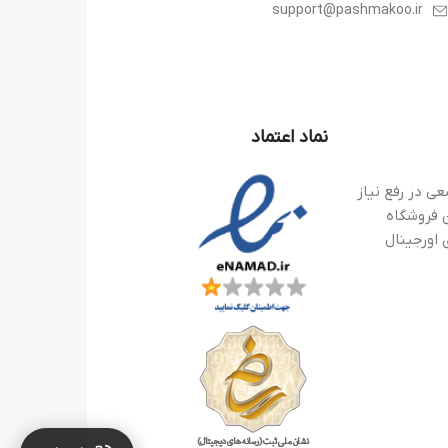
support@pashmakoo.ir
نماد اعتماد
ی در رفع نیاز
 فروشگاه
 اورجینال