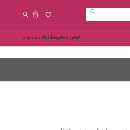
0
تماس با ما
فروشگاه
بلاگ
درباره ی ما