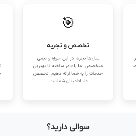
🎯
تخصص و تجربه
ر
سال‌ها تجربه در این حوزه و تیمی
ا
متخصص، ما را قادر ساخته تا بهترین
ش
خدمات را به شما ارائه دهیم. تخصص
س
ما، اطمینان شماست.
سوالی دارید؟