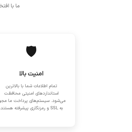
ما با افت
🛡️
امنیت بالا
تمام اطلاعات شما با بالاترین
استانداردهای امنیتی محافظت
می‌شود. سیستم‌های پرداخت ما مجه
به SSL و رمزنگاری پیشرفته هستند.