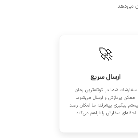
ن می‌دهد
🚀
ارسال سریع
سفارشات شما در کوتاه‌ترین زمان
ممکن پردازش و ارسال می‌شود.
ستم پیگیری پیشرفته ما امکان رصد
لحظه‌ای سفارش را فراهم می‌کند.