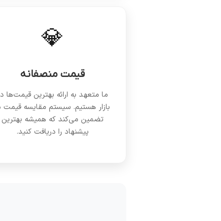
💎
قیمت منصفانه
ما متعهد به ارائه بهترین قیمت‌ها د
بازار هستیم. سیستم مقایسه قیمت م
تضمین می‌کند که همیشه بهترین
پیشنهاد را دریافت کنید.