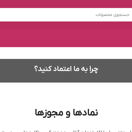
چرا به ما اعتماد کنید؟
نمادها و مجوزها