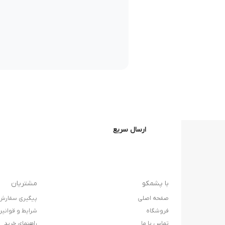
ارسال سریع
با پشمکو
مشتریان
صفحه اصلی
پیگیری سفارش
فروشگاه
شرایط و قوانی
تماس با ما
راهنمای خرید