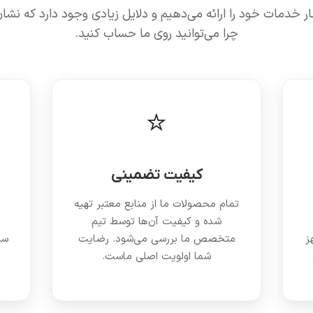
خار خدمات خود را ارائه می‌دهیم و دلایل زیادی وجود دارد که نشا
چرا می‌توانید روی ما حساب کنید.
⭐
کیفیت تضمینی
تمام محصولات ما از منابع معتبر تهیه
شده و کیفیت آن‌ها توسط تیم
ز
متخصص ما بررسی می‌شود. رضایت
سی
شما اولویت اصلی ماست.