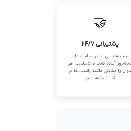
🤝
پشتیبانی ۲۴/۷
تیم پشتیبانی ما در تمام ساعات
بانه‌روز آماده کمک به شماست. هر
وال یا مشکلی داشته باشید، ما در
کنار شما هستیم.