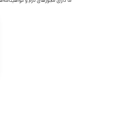
ما دارای مجوزهای لازم و گواهینامه‌