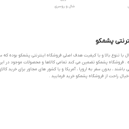
شال و روسری
ترنتی پشمکو
ال با تنوع بالا و با کیفیت هدف اصلی فروشگاه اینترنتی پشمکو بوده که سع
 . فروشگاه پشمکو تضمین می کند تمامی کالاها و محصولات موجود در این
 باشند ، بدون سفر به اروپا ، آمریکا و یا کشور های مجاور برای خرید کالای
خیال راحت از فروشگاه پشمکو خرید فرمایید .