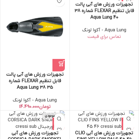
تجهیزات ورزش های آبی پالت
قابل تنظیم FLEXAR شماره 38
40 Aqua Lung
Aqua Lung - آکوا لونگ
تجهیزات ورزش های آبی پالت
قابل تنظیم FLEXAR شماره
35 38 Aqua Lung
Aqua Lung - آکوا لونگ
تومان
اتمام موجودی
تجهیزات ورزش های آبی CLIO
تجهیزات ورزش های آبی