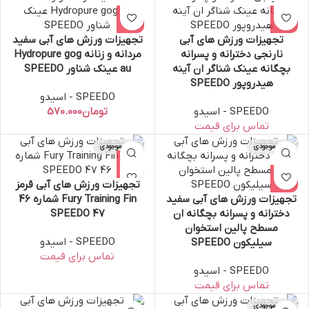
تجهیزات ورزش های آبی
تجهیزات ورزش های آبی سفید
نارنجی دخترانه و پسرانه
مردانه و زنانه Hydropure gog
بچگانه عینک شناگر ان آینه
au عینک شناور SPEEDO
هیدروپور SPEEDO
SPEEDO - اسیدو
SPEEDO - اسیدو
تومان
اتمام موجودی
اتمام موجودی
تجهیزات ورزش های آبی قرمز
تجهیزات ورزش های آبی سفید
Fury Training Fin شماره 46
دخترانه و پسرانه بچگانه ان
47 SPEEDO
مسطح پالین استخوان
SPEEDO - اسیدو
سیلیکون SPEEDO
SPEEDO - اسیدو
اتمام موجودی