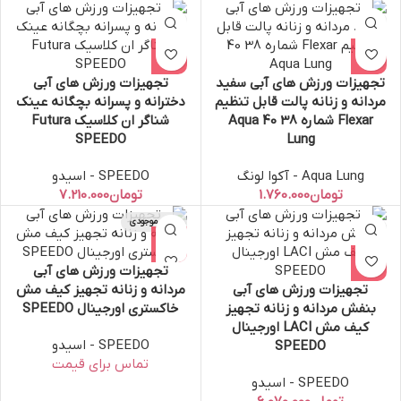
تجهیزات ورزش های آبی سفید
تجهیزات ورزش های آبی
مردانه و زنانه پالت قابل تنظیم
دخترانه و پسرانه بچگانه عینک
Flexar شماره 38 40 Aqua
شناگر ان کلاسیک Futura
SPEEDO
Lung
Aqua Lung - آکوا لونگ
SPEEDO - اسیدو
تومان
تومان
اتمام موجودی
تجهیزات ورزش های آبی
تجهیزات ورزش های آبی
مردانه و زنانه تجهیز کیف مش
بنفش مردانه و زنانه تجهیز
خاکستری اورجینال SPEEDO
کیف مش LACI اورجینال
SPEEDO - اسیدو
SPEEDO
SPEEDO - اسیدو