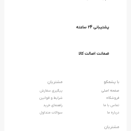
پشتیبانی 24 ساعته
ضمانت اصالت کالا
با پشمکو
مشتریان
صفحه اصلی
پیگیری سفارش
فروشگاه
شرایط و قوانین
تماس با ما
راهنمای خرید
درباره ما
سوالات متداول
مشتریان