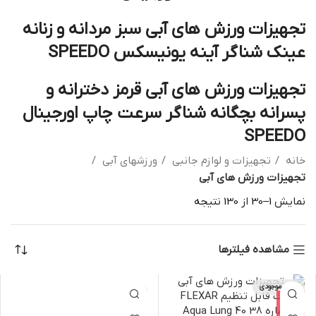
تجهیزات ورزش های آبی سبز مردانه و زنانه
عینک شناگر آینه یونیسکس SPEEDO
تجهیزات ورزش های آبی قرمز دخترانه و
پسرانه بچگانه شناگر سرعت چاپ اورجینال
SPEEDO
خانه
تجهیزات و لوازم جانبی
ورزشهای آبی
تجهیزات ورزش های آبی
نمایش 1–30 از 130 نتیجه
مشاهده فیلترها
اتمام موجودی