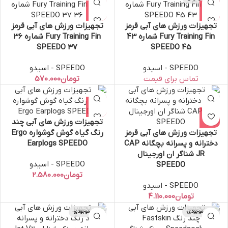
تجهیزات ورزش های آبی قرمز
تجهیزات ورزش های آبی قرمز
Fury Training Fin شماره 43
Fury Training Fin شماره 36
37 SPEEDO
45 SPEEDO
SPEEDO - اسیدو
SPEEDO - اسیدو
تومان
تجهیزات ورزش های آبی چند
تجهیزات ورزش های آبی قرمز
رنگ گیاه گوش گوشواره Ergo
دخترانه و پسرانه بچگانه CAP
Earplogs SPEEDO
JR شناگر ان اورجینال
SPEEDO - اسیدو
SPEEDO
تومان
SPEEDO - اسیدو
تومان
اتمام موجودی
اتمام موجودی