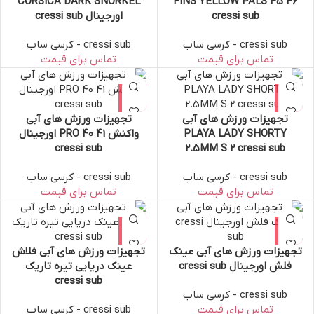
CORSICA DARK SNORKEL
FINS YELLOW PALS 45 46
cressi sub
اورجینال cressi sub
cressi sub - کرسی ساب
cressi sub - کرسی ساب
تجهیزات ورزش های آبی
تجهیزات ورزش های آبی
PLAYA LADY SHORTY
واکنش PRO 40 41 اورجینال
cressi sub
2.5MM S 2 cressi sub
cressi sub - کرسی ساب
cressi sub - کرسی ساب
تجهیزات ورزش های آبی عینک
تجهیزات ورزش های آبی فلاش
فلش اورجینال cressi sub
عینک دریایی تیره تاریک
cressi sub
cressi sub - کرسی ساب
cressi sub - کرسی ساب