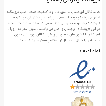
فروشگاه اینترنتی پشمکو
خرید کالای اورجینال با تنوع بالا و با کیفیت هدف اصلی فروشگاه
اینترنتی پشمکو بوده که سعی در رفع نیاز مشتریان خود کرده .
فروشگاه پشمکو تضمین می کند تمامی کالاها و محصولات موجود
در این فروشگاه اورجینال و اصل می باشند ، بدون سفر به اروپا ،
آمریکا و یا کشور های مجاور برای خرید کالای اورجینال بدون
دغدغه و با خیال راحت از فروشگاه پشمکو خرید فرمایید .
نماد اعتماد