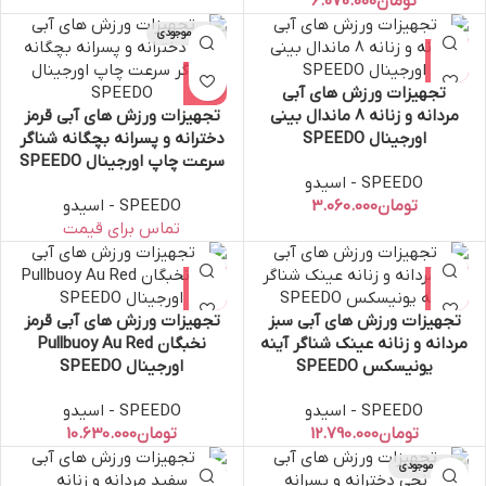
تومان
اتمام موجودی
تجهیزات ورزش های آبی
مردانه و زنانه 8 ماندال بینی
تجهیزات ورزش های آبی قرمز
اورجینال SPEEDO
دخترانه و پسرانه بچگانه شناگر
سرعت چاپ اورجینال SPEEDO
SPEEDO - اسیدو
تومان
SPEEDO - اسیدو
تجهیزات ورزش های آبی سبز
تجهیزات ورزش های آبی قرمز
مردانه و زنانه عینک شناگر آینه
نخبگان Pullbuoy Au Red
یونیسکس SPEEDO
اورجینال SPEEDO
SPEEDO - اسیدو
SPEEDO - اسیدو
تومان
تومان
اتمام موجودی